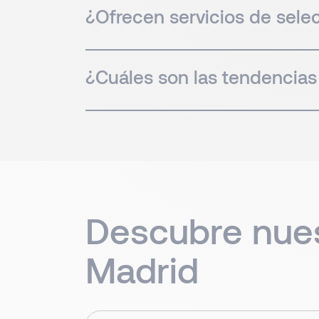
¿Ofrecen servicios de sele
¿Cuáles son las tendencias
Descubre nues
Madrid