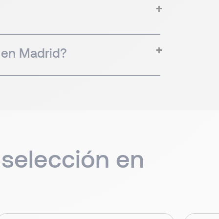
 en Madrid?
 selección en