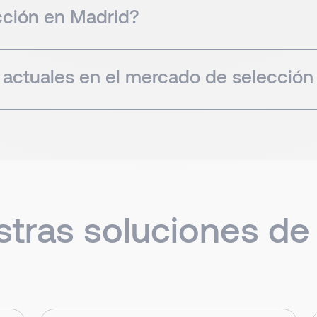
cción en Madrid?
 actuales en el mercado de selección
tras soluciones de