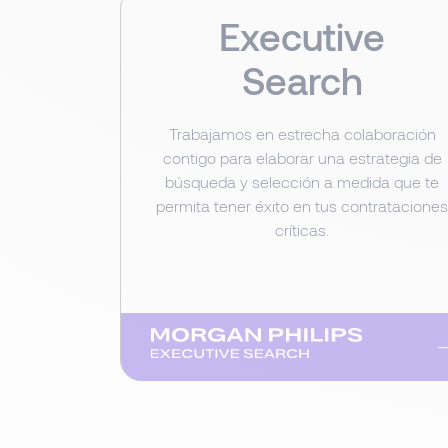
Executive
Search
Trabajamos en estrecha colaboración
contigo para elaborar una estrategia de
búsqueda y selección a medida que te
permita tener éxito en tus contratacione
críticas.