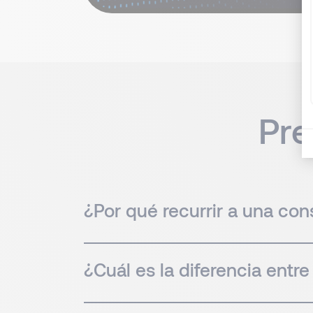
Pre
¿Por qué recurrir a una con
¿Cuál es la diferencia entr