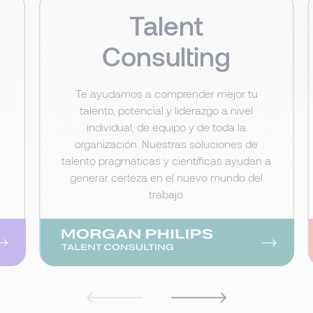
Talent
Consulting
Te ayudamos a comprender mejor tu
talento, potencial y liderazgo a nivel
individual, de equipo y de toda la
s
organización. Nuestras soluciones de
talento pragmáticas y científicas ayudan a
generar certeza en el nuevo mundo del
trabajo.