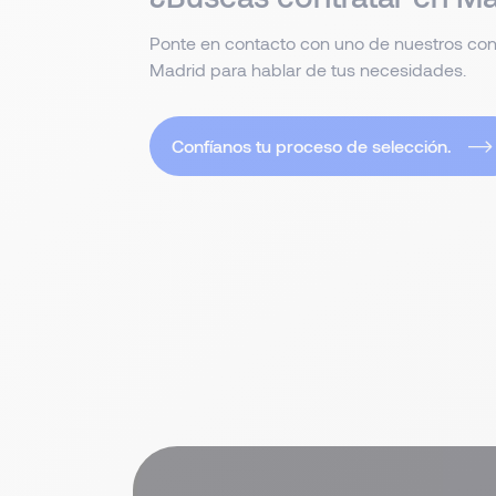
Ponte en contacto con uno de nuestros con
Madrid para hablar de tus necesidades.
Confíanos tu proceso de selección.