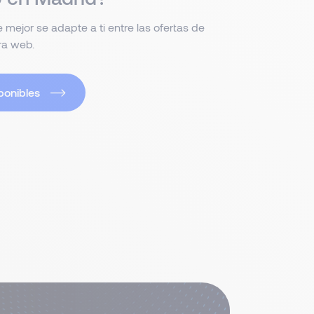
mejor se adapte a ti entre las ofertas de
ra web.
ponibles