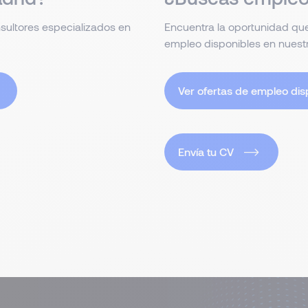
sultores especializados en
Encuentra la oportunidad que 
empleo disponibles en nuest
Ver ofertas de empleo dis
Envía tu CV