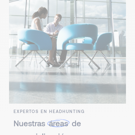
EXPERTOS EN HEADHUNTING
Nuestras
áreas
de