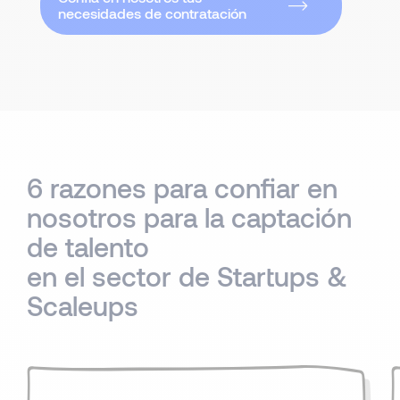
necesidades de contratación
6 razones para confiar en
nosotros para la captación
de talento
en el sector de Startups &
Scaleups