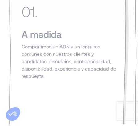
01.
A medida
Compartimos un ADN y un lenguaje
comunes con nuestros clientes y
candidatos: discreción, confidencialidad,
disponibilidad, experiencia y capacidad de
respuesta.