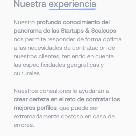
Nuestra
experiencia
Nuestro
profundo conocimiento del
panorama de las Startups & Scaleups
nos permite responder de forma óptima
a las necesidades de contratación de
nuestros clientes, teniendo en cuenta
las especificidades geográficas y
culturales.
Nuestros consultores le ayudarán a
crear certeza en el reto de contratar los
mejores perfiles
, que puede ser
extremadamente costoso en caso de
errores.