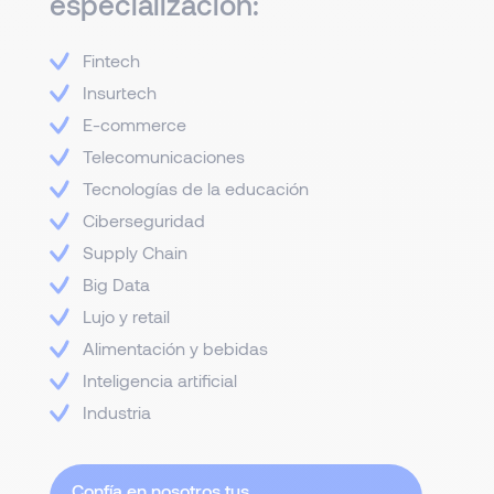
especialización:
Fintech
Insurtech
E-commerce
Telecomunicaciones
Tecnologías de la educación
Ciberseguridad
Supply Chain
Big Data
Lujo y retail
Alimentación y bebidas
Inteligencia artificial
Industria
Confía en nosotros tus