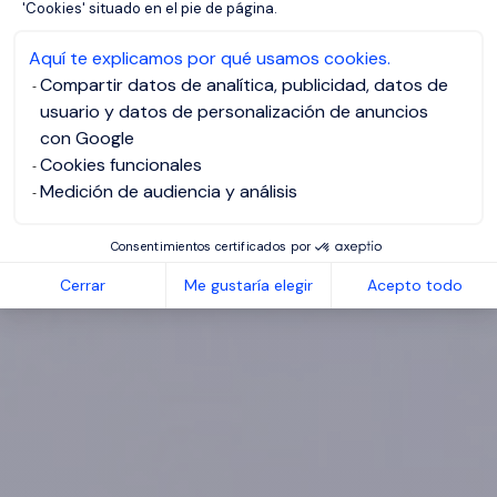
'Cookies' situado en el pie de página.
Aquí te explicamos por qué usamos cookies.
Compartir datos de analítica, publicidad, datos de
usuario y datos de personalización de anuncios
con Google
Cookies funcionales
Medición de audiencia y análisis
Consentimientos certificados por
Cerrar
Me gustaría elegir
Acepto todo