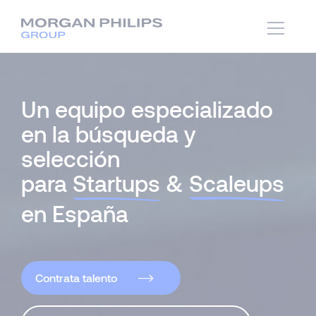
Un equipo especializado
en la búsqueda y
selección
para
Startups
&
Scaleups
en España
Contrata talento