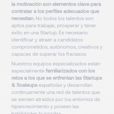
la motivación son elementos clave para
contratar a los perfiles adecuados que
necesitan.
No todos los talentos son
aptos para trabajar, prosperar y tener
éxito en una Startup. Es necesario
identificar y atraer a candidatos
comprometidos, autónomos, creativos y
capaces de superar los fracasos.
Nuestros equipos especializados están
especialmente
familiarizados con los
retos a los que se enfrentan las Startups
& Scaleups
españolas y desarrollan
continuamente una red de talentos que
se sienten atraídos por los entornos de
hipercrecimiento y poseen las
habilidades buscadas.