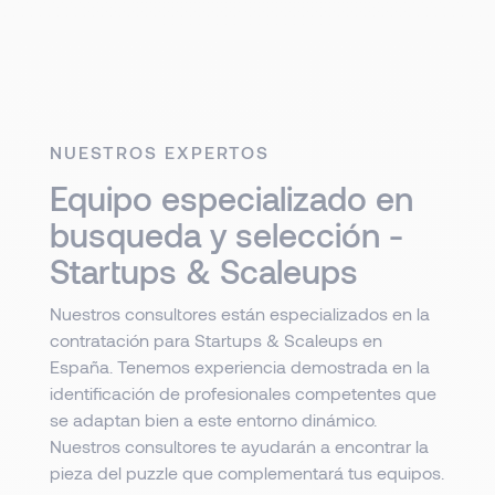
NUESTROS EXPERTOS
Equipo especializado en
busqueda y selección -
Startups & Scaleups
Nuestros consultores están especializados en la
contratación para Startups & Scaleups en
España. Tenemos experiencia demostrada en la
identificación de profesionales competentes que
se adaptan bien a este entorno dinámico.
Nuestros consultores te ayudarán a encontrar la
pieza del puzzle que complementará tus equipos.