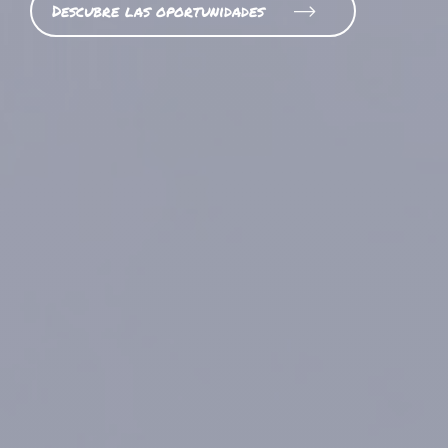
Descubre las oportunidades