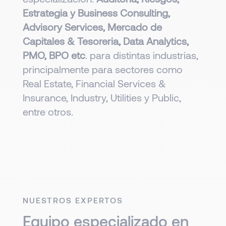
Estrategia y Business Consulting,
Advisory Services, Mercado de
Capitales & Tesoreria, Data Analytics,
PMO, BPO etc
. para distintas industrias,
principalmente para sectores como
Real Estate, Financial Services &
Insurance, Industry, Utilities y Public,
entre otros.
NUESTROS EXPERTOS
Equipo especializado en