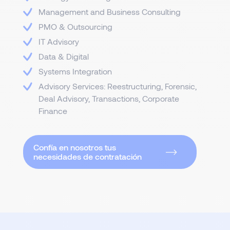
Management and Business Consulting
PMO & Outsourcing
IT Advisory
Data & Digital
Systems Integration
Advisory Services: Reestructuring, Forensic,
Deal Advisory, Transactions, Corporate
Finance
Confía en nosotros tus
necesidades de contratación