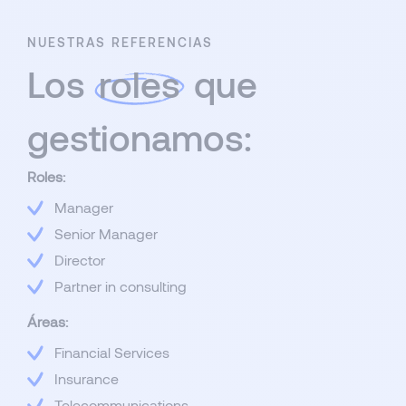
NUESTRAS REFERENCIAS
Los
roles
que
gestionamos:
Roles:
Manager
Senior Manager
Director
Partner in consulting
Áreas:
Financial Services
Insurance
Telecommunications