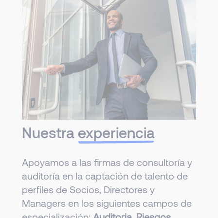
Nuestra
experiencia
Apoyamos a las firmas de consultoría y
auditoría en la captación de talento de
perfiles de Socios, Directores y
Managers en los siguientes campos de
especialización:
Auditoria, Riesgos,