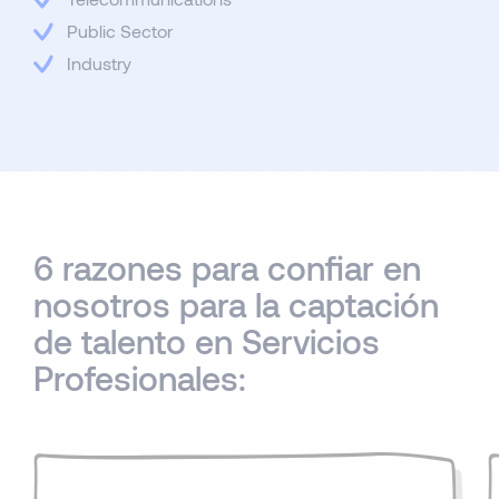
Public Sector
Industry
6 razones para confiar en
nosotros para la captación
de talento en Servicios
Profesionales: