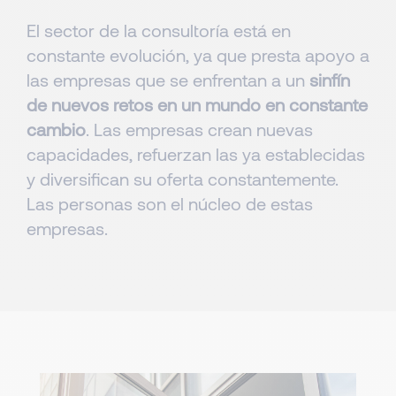
El sector de la consultoría está en
constante evolución, ya que presta apoyo a
las empresas que se enfrentan a un
sinfín
de nuevos retos en un mundo en constante
cambio
. Las empresas crean nuevas
capacidades, refuerzan las ya establecidas
y diversifican su oferta constantemente.
Las personas son el núcleo de estas
empresas.