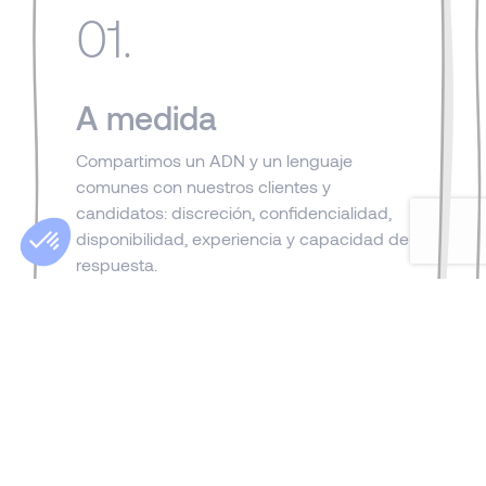
01.
A medida
Compartimos un ADN y un lenguaje
comunes con nuestros clientes y
candidatos: discreción, confidencialidad,
disponibilidad, experiencia y capacidad de
respuesta.