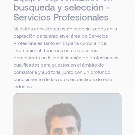
busqueda y selección -
Servicios Profesionales
Nuestros consultores están especializados en la
captación de talento en el área de Servicios
Profesionales tanto en España como a nivel
internacional. Tenemos una experiencia
demostrada en la identificación de profesionales
cualificados para puestos en el ámbito de
consultoría y auditoría, junto con un profundo
conocimiento de los retos específicos de esta
industria.