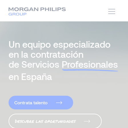
Un equipo especializado
en la contratación
de Servicios
Profesionales
en España
Contrata talento
Descubre las oportunidades