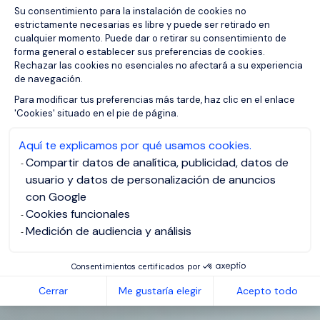
Su consentimiento para la instalación de cookies no
estrictamente necesarias es libre y puede ser retirado en
cualquier momento. Puede dar o retirar su consentimiento de
forma general o establecer sus preferencias de cookies.
Rechazar las cookies no esenciales no afectará a su experiencia
de navegación.
Axeptio consent
Para modificar tus preferencias más tarde, haz clic en el enlace
'Cookies' situado en el pie de página.
Aquí te explicamos por qué usamos cookies.
Compartir datos de analítica, publicidad, datos de
usuario y datos de personalización de anuncios
con Google
Cookies funcionales
Medición de audiencia y análisis
Consentimientos certificados por
Cerrar
Me gustaría elegir
Acepto todo